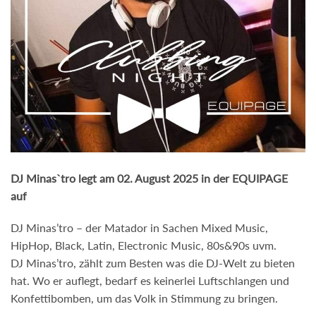
DJ Minas`tro legt am 02. August 2025 in der EQUIPAGE
auf
DJ Minas’tro – der Matador in Sachen Mixed Music,
HipHop, Black, Latin, Electronic Music, 80s&90s uvm.
DJ Minas’tro, zählt zum Besten was die DJ-Welt zu bieten
hat. Wo er auflegt, bedarf es keinerlei Luftschlangen und
Konfettibomben, um das Volk in Stimmung zu bringen.