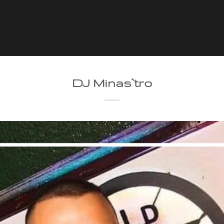
DJ Minas`tro