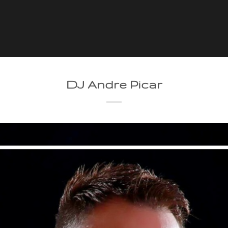
DJ Andre Picar