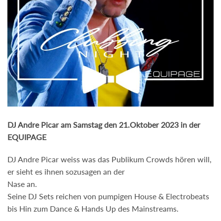
DJ Andre Picar am Samstag den 21.Oktober 2023 in der
EQUIPAGE
DJ Andre Picar weiss was das Publikum Crowds hören will,
er sieht es ihnen sozusagen an der
Nase an.
Seine DJ Sets reichen von pumpigen House & Electrobeats
bis Hin zum Dance & Hands Up des Mainstreams.